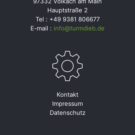
97332 Volkach am Main
Hauptstraße 2
Tel : +49 9381 806677
E-mail :
info@turmdieb.de
Kontakt
Impressum
Datenschutz