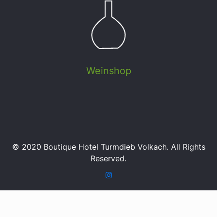
Weinshop
© 2020 Boutique Hotel Turmdieb Volkach. All Rights
Reserved.