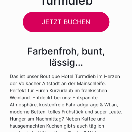
Turmdieb
JETZT BUCHEN
Farbenfroh, bunt,
lässig...
Das ist unser Boutique Hotel Turmdieb im Herzen
der Volkacher Altstadt an der Mainschleife.
Perfekt für Euren Kurzurlaub im fränkischen
Weinland. Entdeckt bei uns: Entspannte
Atmosphäre, kostenfreie Fahrradgarage & WLan,
moderne Betten, tolles Frühstück und super Leute.
Hunger am Nachmittag? Neben Kaffee und
hausgemachten Kuchen gibt’s auch täglich