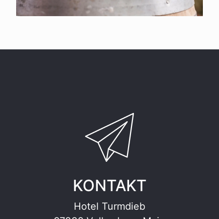
KONTAKT
Hotel Turmdieb