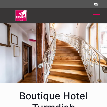
Boutique Hotel