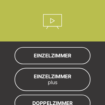
EINZELZIMMER
EINZELZIMMER
plus
DOPPELZIMMER