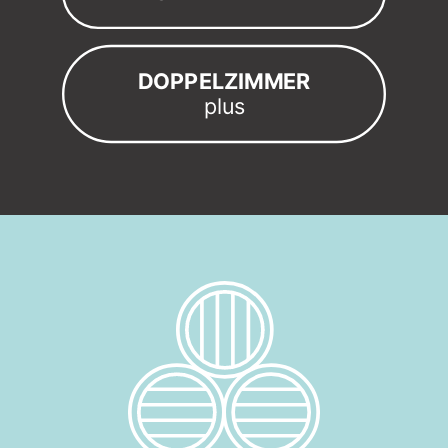
DOPPELZIMMER
plus