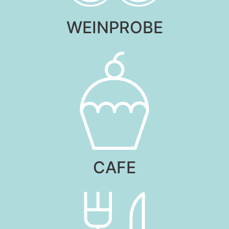
WEINPROBE
CAFE