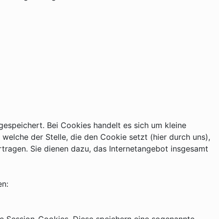
espeichert. Bei Cookies handelt es sich um kleine
elche der Stelle, die den Cookie setzt (hier durch uns),
tragen. Sie dienen dazu, das Internetangebot insgesamt
en: