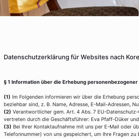
Datenschutzerklärung für Websites nach Kor
§ 1 Information über die Erhebung personenbezogener
(1)
Im Folgenden informieren wir über die Erhebung pers
beziehbar sind, z. B. Name, Adresse, E-Mail-Adressen, Nu
(2)
Verantwortlicher gem. Art. 4 Abs. 7 EU-Datenschutz
vertreten durch die Geschäftsführer: Eva Pfaff-Düker un
(3)
Bei Ihrer Kontaktaufnahme mit uns per E-Mail oder übe
Telefonnummer) von uns gespeichert, um Ihre Fragen zu