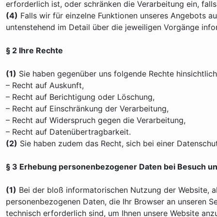
erforderlich ist, oder schränken die Verarbeitung ein, fa
(4)
Falls wir für einzelne Funktionen unseres Angebots a
untenstehend im Detail über die jeweiligen Vorgänge info
§ 2 Ihre Rechte
(1)
Sie haben gegenüber uns folgende Rechte hinsichtlic
– Recht auf Auskunft,
– Recht auf Berichtigung oder Löschung,
– Recht auf Einschränkung der Verarbeitung,
– Recht auf Widerspruch gegen die Verarbeitung,
– Recht auf Datenübertragbarkeit.
(2)
Sie haben zudem das Recht, sich bei einer Datenschu
§ 3 Erhebung personenbezogener Daten bei Besuch un
(1)
Bei der bloß informatorischen Nutzung der Website, als
personenbezogenen Daten, die Ihr Browser an unseren Ser
technisch erforderlich sind, um Ihnen unsere Website anzuz