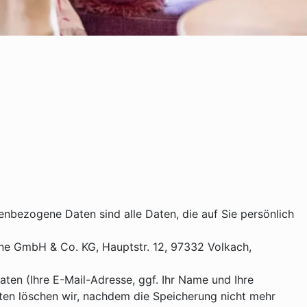
bezogene Daten sind alle Daten, die auf Sie persönlich
ne GmbH & Co. KG, Hauptstr. 12, 97332 Volkach,
ten (Ihre E-Mail-Adresse, ggf. Ihr Name und Ihre
en löschen wir, nachdem die Speicherung nicht mehr