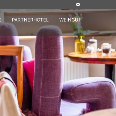
E
PARTNERHOTEL
WEINGUT