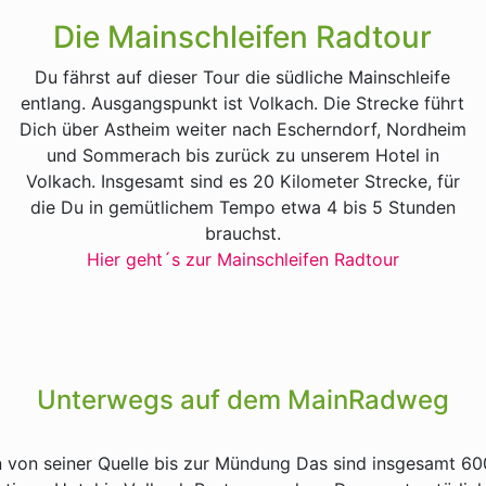
Die Mainschleifen Radtour
Du fährst auf dieser Tour die südliche Mainschleife
entlang. Ausgangspunkt ist Volkach. Die Strecke führt
Dich über Astheim weiter nach Escherndorf, Nordheim
und Sommerach bis zurück zu unserem Hotel in
Volkach. Insgesamt sind es 20 Kilometer Strecke, für
die Du in gemütlichem Tempo etwa 4 bis 5 Stunden
brauchst.
Hier geht´s zur Mainschleifen Radtour
Unterwegs auf dem MainRadweg
 von seiner Quelle bis zur Mündung Das sind insgesamt 6