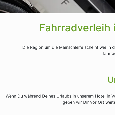
Fahrradverleih
Die Region um die Mainschleife scheint wie in 
fahrra
U
Wenn Du während Deines Urlaubs in unserem Hotel in Vo
geben wir Dir vor Ort weit