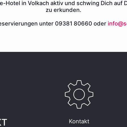
e-Hotel in Volkach aktiv und schwing Dich auf
zu erkunden.
eservierungen unter 09381 80660 oder
info@
KT
Kontakt