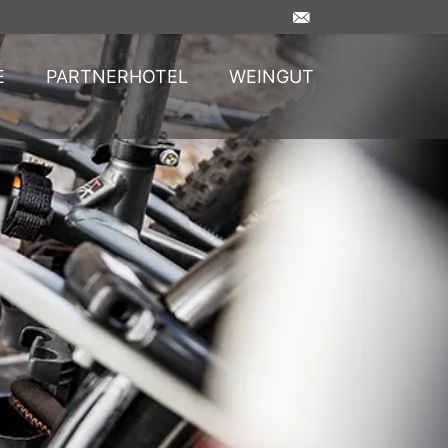
E
PARTNERHOTEL
WEINGUT