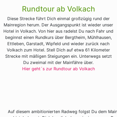
Rundtour ab Volkach
Diese Strecke führt Dich einmal großzügig rund der
Mainregion herum. Der Ausgangspunkt ist wieder unser
Hotel in Volkach. Von hier aus radelst Du nach Fahr und
beginnst einen Rundkurs über Bergtheim, Mühlhausen,
Ettleben, Garstadt, Wipfeld und wieder zurück nach
Volkach zum Hotel. Stell Dich auf etwa 61 Kilometer
Strecke mit mäßigen Steigungen ein. Unterwegs setzt
Du zweimal mit der Mainfähre über.
Hier geht´s zur Rundtour ab Volkach
Auf diesem ambitionierten Radweg folgst Du dem Main