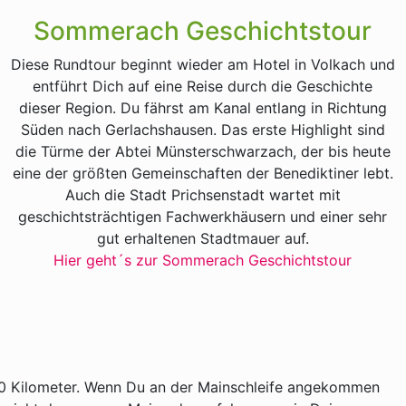
Sommerach Geschichtstour
Diese Rundtour beginnt wieder am Hotel in Volkach und
entführt Dich auf eine Reise durch die Geschichte
dieser Region. Du fährst am Kanal entlang in Richtung
Süden nach Gerlachshausen. Das erste Highlight sind
die Türme der Abtei Münsterschwarzach, der bis heute
eine der größten Gemeinschaften der Benediktiner lebt.
Auch die Stadt Prichsenstadt wartet mit
geschichtsträchtigen Fachwerkhäusern und einer sehr
gut erhaltenen Stadtmauer auf.
Hier geht´s zur Sommerach Geschichtstour
00 Kilometer. Wenn Du an der Mainschleife angekommen