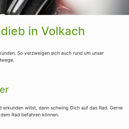
dieb in Volkach
erkunden. So verzweigen sich auch rund um unser
adwege.
er
 erkunden willst, dann schwing Dich auf das Rad. Gerne
uf dem Rad befahren können.