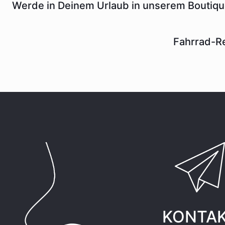
Werde in Deinem Urlaub in unserem Boutiqu
Fahrrad-R
KONTA