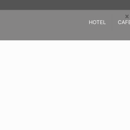
HOTEL
CAF