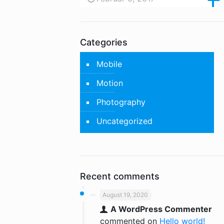
Categories
Mobile
Motion
Photography
Uncategorized
Recent comments
August 19, 2020
A WordPress Commenter
commented on
Hello world!